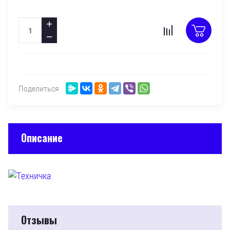
+
−
Поделиться
Описание
Отзывы