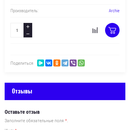
Archie
Производитель:
+
−
Поделиться
Отзывы
Оставьте отзыв
Заполните обязательные поля
*
.